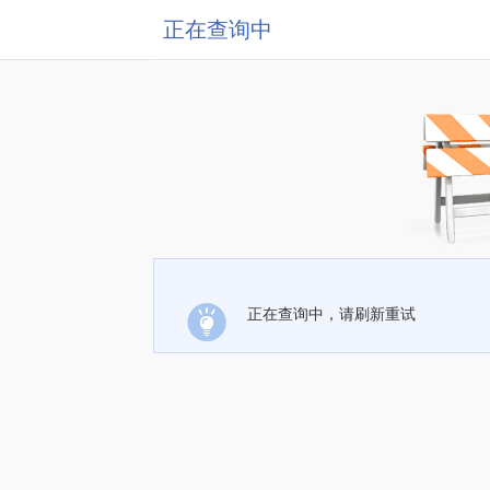
正在查询中
正在查询中，请刷新重试