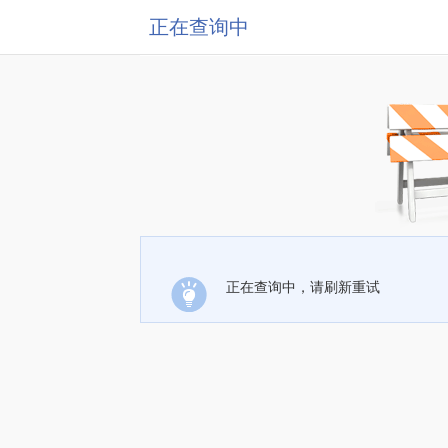
正在查询中
正在查询中，请刷新重试