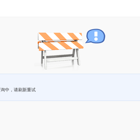
查询中，请刷新重试