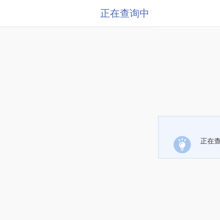
正在查询中
正在