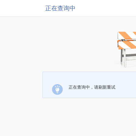
正在查询中
正在查询中，请刷新重试