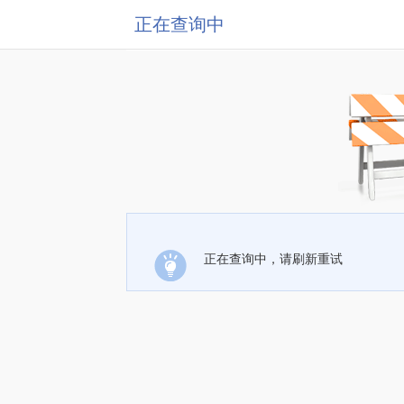
正在查询中
正在查询中，请刷新重试