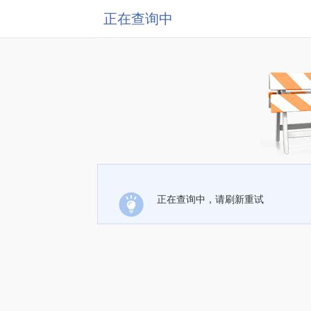
正在查询中
正在查询中，请刷新重试