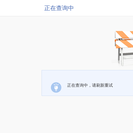
正在查询中
正在查询中，请刷新重试