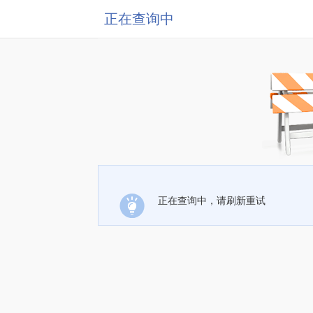
正在查询中
正在查询中，请刷新重试