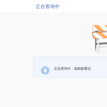
正在查询中
正在查询中，请刷新重试