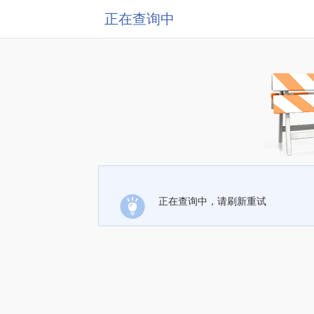
正在查询中
正在查询中，请刷新重试