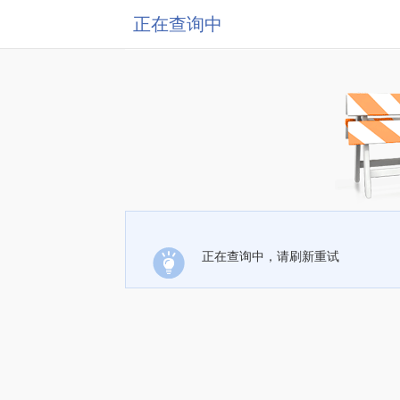
正在查询中
正在查询中，请刷新重试