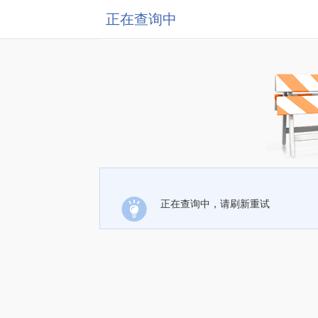
正在查询中
正在查询中，请刷新重试