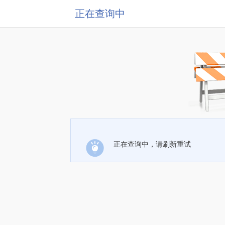
正在查询中
正在查询中，请刷新重试